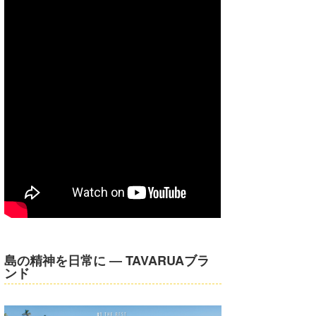
島の精神を日常に ― TAVARUAブラ
ンド