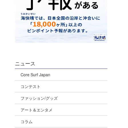
ニュース
Core Surf Japan
コンテスト
ファッション/グッズ
アート＆エンタメ
コラム