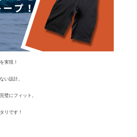
を実現！
ない設計。
完璧にフィット。
タリです！