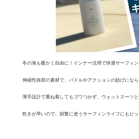
冬の海も暖かく自由に！インナー活用で快適サーフィン
伸縮性抜群の素材で、パドルやアクションの妨げになら
薄手設計で重ね着してもゴワつかず、ウェットスーツと
乾きが早いので、頻繁に使うサーフィンライフにもピッ