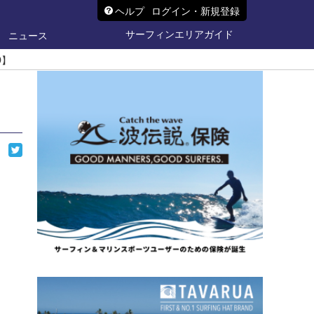
ヘルプ
ログイン・新規登録
サーフィンエリアガイド
ニュース
D】