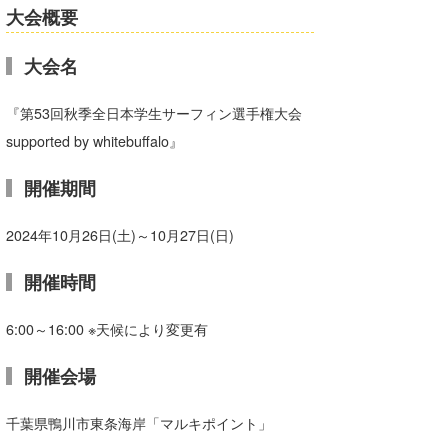
大会概要
大会名
『第53回秋季全日本学生サーフィン選手権大会
supported by whitebuffalo』
開催期間
2024年10月26日(土)～10月27日(日)
開催時間
6:00～16:00 ※天候により変更有
開催会場
千葉県鴨川市東条海岸「マルキポイント」