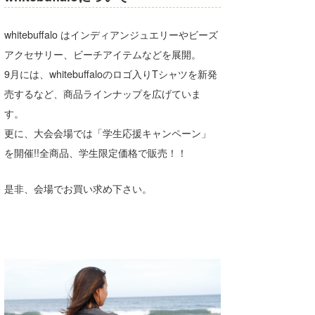
whitebuffalo はインディアンジュエリーやビーズ
アクセサリー、ビーチアイテムなどを展開。
9月には、whitebuffaloのロゴ入りTシャツを新発
売するなど、商品ラインナップを広げていま
す。
更に、大会会場では「学生応援キャンペーン」
を開催!!全商品、学生限定価格で販売！！
是非、会場でお買い求め下さい。