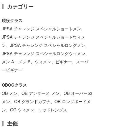
カテゴリー
現役クラス
JPSA チャレンジ スペシャルショートメン、
JPSA チャレンジ スペシャルショートウィメ
ン、JPSA チャレンジ スペシャルロングメン、
JPSA チャレンジ スペシャルロングウィメン、
メン A、メン B、ウィメン、ビギナー、スーパ
ービギナー
OBOGクラス
OB メン、OB アンダー51 メン、OB オーバー52
メン、OB グランドカフナ、OB ロングボードメ
ン、OG ウィメン、ミッドレングス
主催