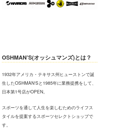
OSHMAN’S(オッシュマンズ)とは？
1932年アメリカ・テキサス州ヒューストンで誕
生したOSHMAN‘Sと1985年に業務提携をして、
日本第1号店がOPEN。
スポーツを通して人生を楽しむためのライフス
タイルを提案するスポーツセレクトショップで
す。