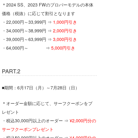
＊2024 SS、2023 FWのプロパーモデルの本体
価格（税抜）に応じて割引となります
・22,000円～33,999円 ⇒
1,000円引き
・34,000円～38,999円 ⇒
2,000円引き
・39,000円～63,999円 ⇒
3,000円引き
・64,000円～ ⇒
5,000円引き
PART.2
■期間：6月17日（月）～7月28日（日）
＊オーダー金額に応じて、サーフクーポンをプ
レゼント
・税込30,000円以上のオーダー ⇒
¥2,000円分の
サーフクーポンプレゼント
・税込50,000円以上のオーダー ⇒
¥4,000円分の