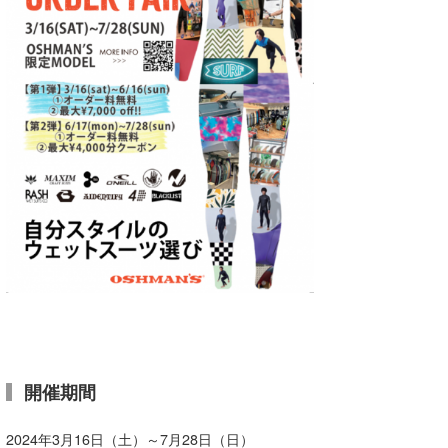
wanda
予報士 hiro.
banpaku
Mr.K
chappy
Romisea
開催期間
2024年3月16日（土）～7月28日（日）