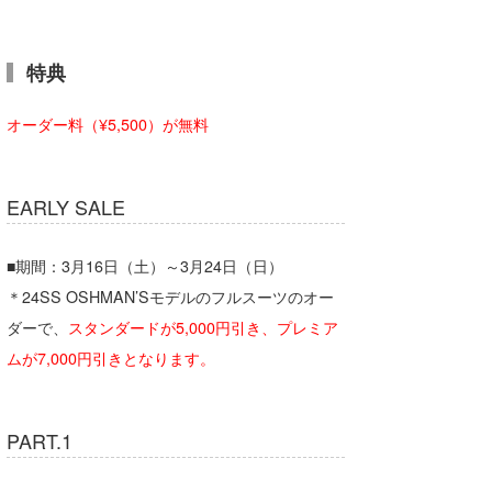
特典
オーダー料（¥5,500）が無料
EARLY SALE
■期間：3月16日（土）～3月24日（日）
＊24SS OSHMAN’Sモデルのフルスーツのオー
ダーで、
スタンダードが5,000円引き、プレミア
ムが7,000円引きとなります。
PART.1