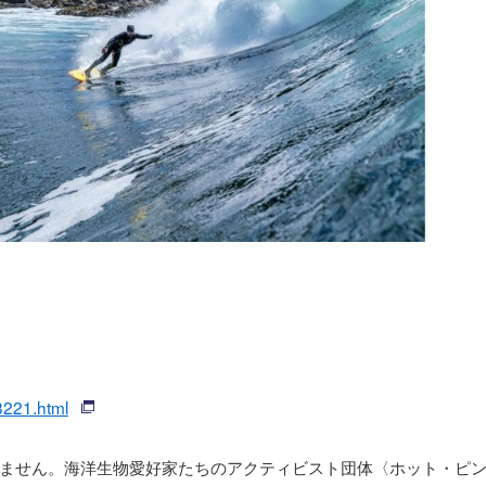
38221.html
ません。海洋生物愛好家たちのアクティビスト団体〈ホット・ピ