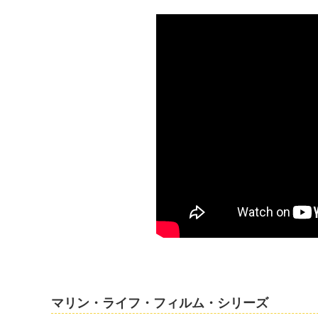
マリン・ライフ・フィルム・シリーズ