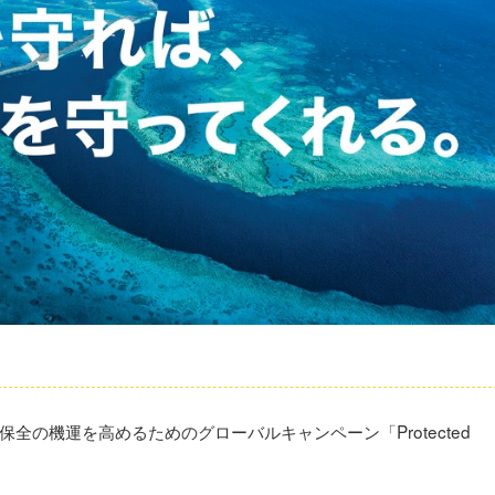
の機運を高めるためのグローバルキャンペーン「Protected