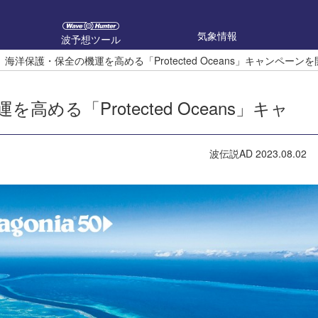
気象情報
波予想ツール
海洋保護・保全の機運を高める「Protected Oceans」キャンペーンを
る「Protected Oceans」キャ
波伝説AD
2023.08.02