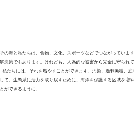
その海と私たちは、食物、文化、スポーツなどでつながっていま
解決策でもあります。けれども、人為的な被害から完全に守られ
。私たちには、それを増やすことができます。汚染、過剰漁獲、底
して、生態系に活力を取り戻すために、海洋を保護する区域を増
とができるように。