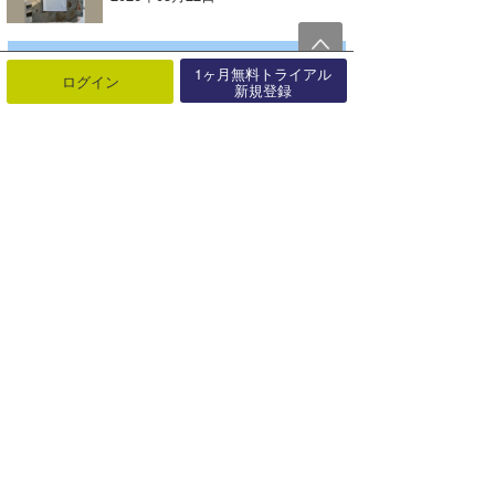
1ヶ月無料トライアル
ログイン
新規登録