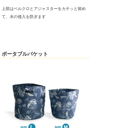
上部はベルクロとアジャスターをカチッと留め
て、水の侵入を防ぎます
ポータブルバケット