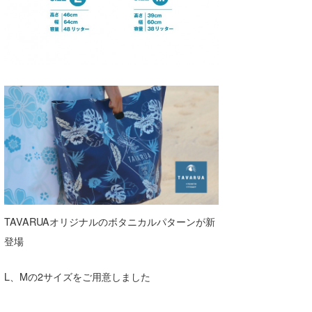
TAVARUAオリジナルのボタニカルパターンが新
登場
L、Mの2サイズをご用意しました