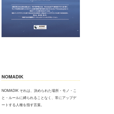
NOMADIK
NOMADIK それは、決められた場所・モノ・こ
と・ルールに縛られることなく、常にアップデ
ートする人種を指す言葉。