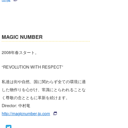
MAGIC NUMBER
2008年春スタート。
“REVOLUTION WITH RESPECT”
私達は街や自然、国に関わらず全ての環境に適
した物作りを心がけ、常識にとらわれることな
く尊敬の念とともに革新を続けます。
Director: 中村竜
http://magicnumber-jp.com