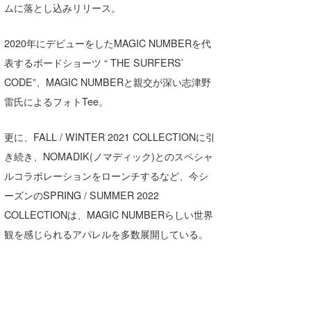
ムに落とし込みリリース。
2020年にデビューをしたMAGIC NUMBERを代
表するボードショーツ “ THE SURFERS’
CODE”、MAGIC NUMBERと親交が深い志津野
雷氏によるフォトTee。
更に、FALL / WINTER 2021 COLLECTIONに引
き続き、NOMADIK(ノマディック)とのスペシャ
ルコラボレーションをローンチするなど、今シ
ーズンのSPRING / SUMMER 2022
COLLECTIONは、MAGIC NUMBERらしい世界
観を感じられるアパレルを多数展開している。