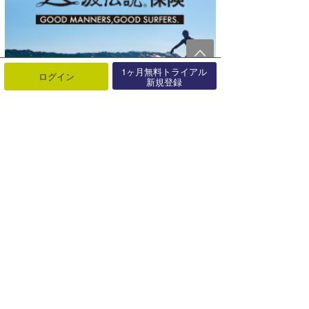
1ヶ月無料トライアル
ログイン
新規登録