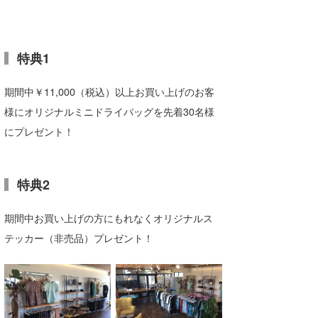
特典1
期間中￥11,000（税込）以上お買い上げのお客
様にオリジナルミニドライバッグを先着30名様
にプレゼント！
特典2
期間中お買い上げの方にもれなくオリジナルス
テッカー（非売品）プレゼント！