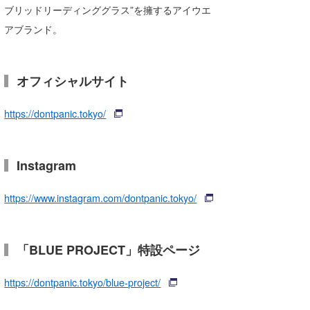
ブリッドリーディンググラス”を擁するアイウエ
アブランド。
オフィシャルサイト
https://dontpanic.tokyo/
Instagram
https://www.instagram.com/dontpanic.tokyo/
「BLUE PROJECT」特設ページ
https://dontpanic.tokyo/blue-project/