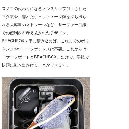
スノコの代わりになるノンスリップ加工された
フタ裏や、濡れたウェットスーツ類を持ち帰ら
れる大容量のストレージなど、サーファー目線
での便利さが考え抜かれたデザイン。
BEACHBOXを車に積み込めば、これまでのポリ
タンクやウォータボックスは不要。これからは
「サーフボードとBEACHBOX」だけで、手軽で
快適に海へ出かけることができます。