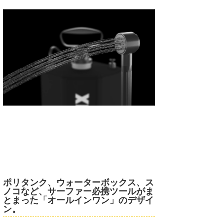
ポリタンク、ウォーターボックス、ス
ノコなど、サーファー必携ツールがま
とまった「オールインワン」のデザイ
ン。