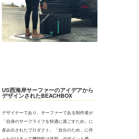
US西海岸サーファーのアイデアから
デザインされたBEACHBOX
デザイナーであり、サーファーである制作者が
「自身のサーフライフを快適に過ごすため」に
産み出されたプロダクト。「自分のため」に作
っただけあって機能性は抜群、デザインも優