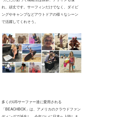
れ、頑丈です。サーフィンだけでなく、ダイビ
ングやキャンプなどアウトドアの様々なシーン
で活躍してくれそう。
多くのUSサーファー達に愛用される
「BEACHBOX」は、アメリカのクラウドファン
ディングで誕生し、今年ついに日本へ上陸しま