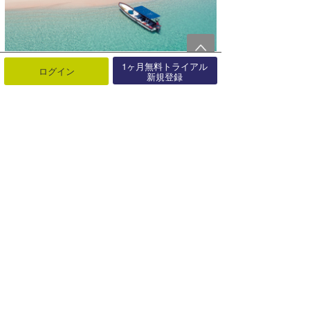
1ヶ月無料トライアル
ログイン
新規登録