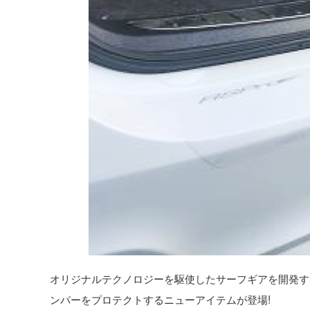
オリジナルテクノロジーを駆使したサーフギアを開発す
ンパーをプロテクトするニューアイテムが登場!