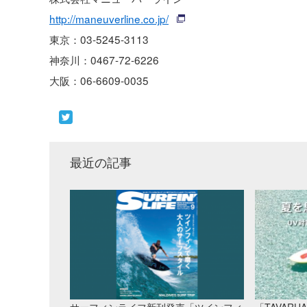
http://maneuverline.co.jp/
東京：03-5245-3113
神奈川：0467-72-6226
大阪：06-6609-0035
最近の記事