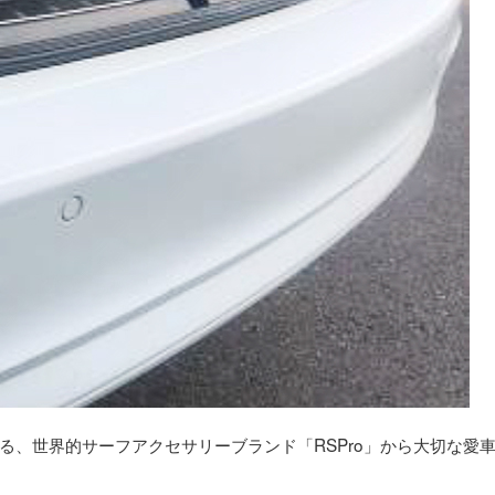
る、世界的サーフアクセサリーブランド「RSPro」から大切な愛