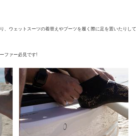
り、ウェットスーツの着替えやブーツを履く際に足を置いたりし
ーファー必見です!