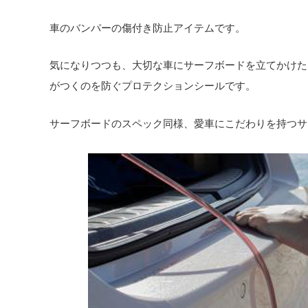
車のバンパーの傷付き防止アイテムです。
気になりつつも、大切な車にサーフボードを立てかけた
がつくのを防ぐプロテクションシールです。
サーフボードのスペック同様、愛車にこだわりを持つサ