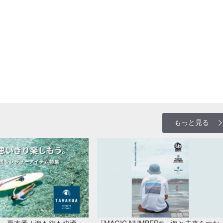
もっと見る