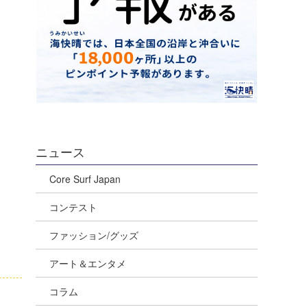
ニュース
Core Surf Japan
コンテスト
ファッション/グッズ
アート＆エンタメ
コラム