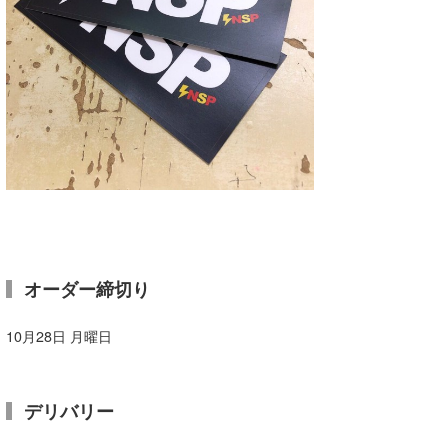
オーダー締切り
10月28日 月曜日
デリバリー