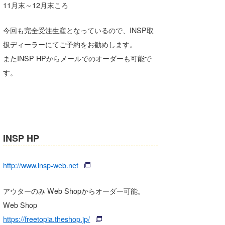
11月末～12月末ころ
今回も完全受注生産となっているので、INSP取
扱ディーラーにてご予約をお勧めします。
またINSP HPからメールでのオーダーも可能で
す。
INSP HP
http://www.insp-web.net
アウターのみ Web Shopからオーダー可能。
Web Shop
https://freetopia.theshop.jp/