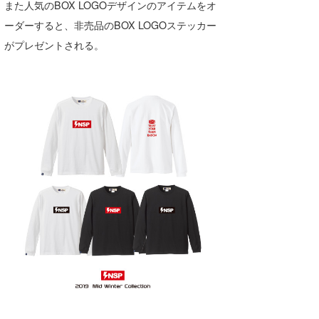
また人気のBOX LOGOデザインのアイテムをオ
ーダーすると、非売品のBOX LOGOステッカー
がプレゼントされる。