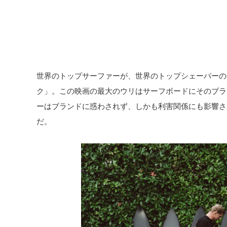
世界のトップサーファーが、世界のトップシェーパーの
ク」。この映画の最大のウリはサーフボードにそのブラ
ーはブランドに惑わされず、しかも利害関係にも影響さ
だ。