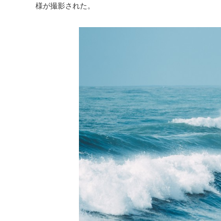
様が撮影された。