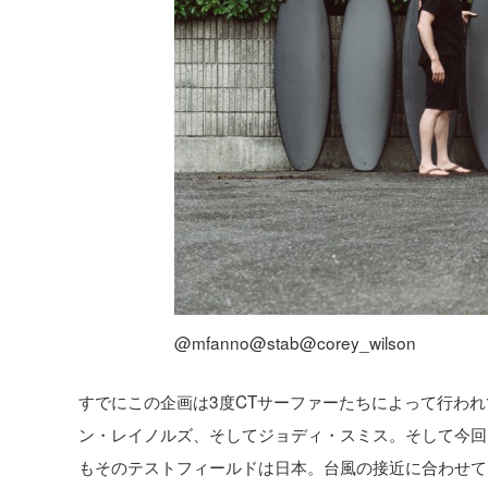
@mfanno@stab@corey_wilson
すでにこの企画は3度CTサーファーたちによって行わ
ン・レイノルズ、そしてジョディ・スミス。そして今回
もそのテストフィールドは日本。台風の接近に合わせて