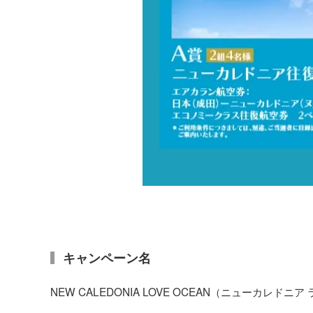
キャンペーン名
NEW CALEDONIA LOVE OCEAN（ニューカレド