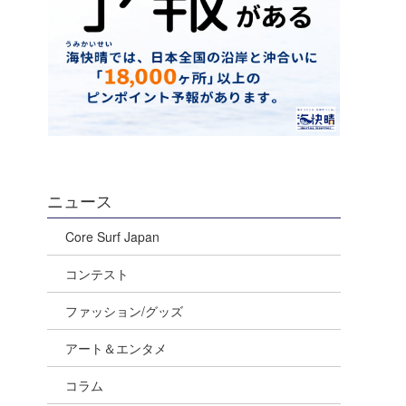
ニュース
Core Surf Japan
コンテスト
ファッション/グッズ
アート＆エンタメ
コラム