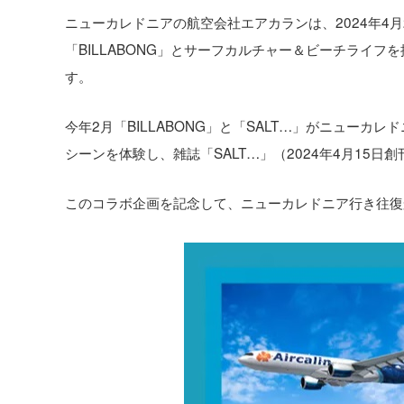
ニューカレドニアの航空会社エアカランは、2024年4月
「BILLABONG」とサーフカルチャー＆ビーチライフ
す。
今年2月「BILLABONG」と「SALT…」がニュー
シーンを体験し、雑誌「SALT…」（2024年4月15日
このコラボ企画を記念して、ニューカレドニア行き往復航