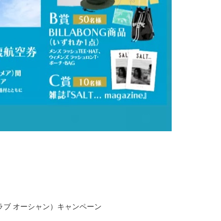
ニア ラブ オーシャン）キャンペーン