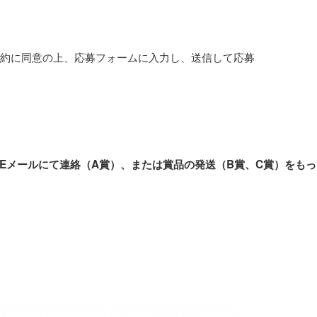
規約に同意の上、応募フォームに入力し、送信して応募
みEメールにて連絡（A賞）、または賞品の発送（B賞、C賞）をも