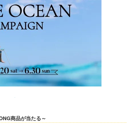
ONG商品が当たる～