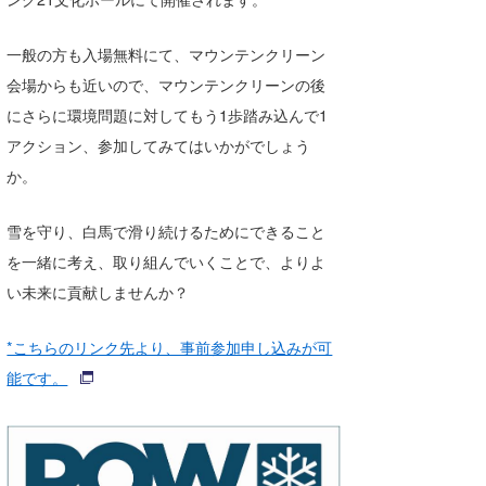
一般の方も入場無料にて、マウンテンクリーン
会場からも近いので、マウンテンクリーンの後
にさらに環境問題に対してもう1歩踏み込んで1
アクション、参加してみてはいかがでしょう
か。
雪を守り、白馬で滑り続けるためにできること
を一緒に考え、取り組んでいくことで、よりよ
い未来に貢献しませんか？
*こちらのリンク先より、事前参加申し込みが可
能です。