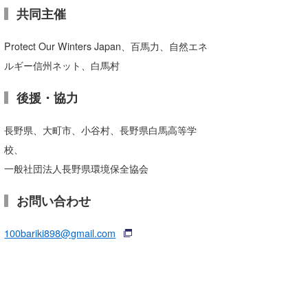
共同主催
Protect Our Winters Japan、百馬力、自然エネ
ルギー信州ネット、白馬村
後援・協力
長野県、大町市、小谷村、長野県白馬高等学
校、
一般社団法人長野県環境保全協会
お問い合わせ
100bariki898@gmail.com