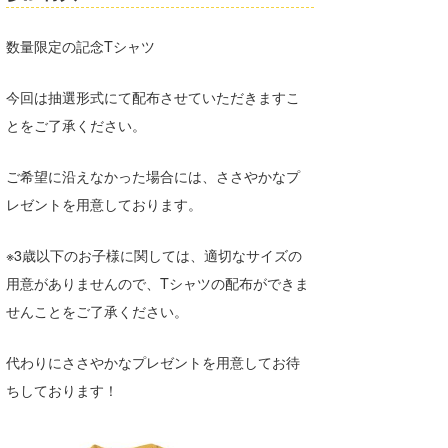
数量限定の記念Tシャツ
今回は抽選形式にて配布させていただきますこ
とをご了承ください。
ご希望に沿えなかった場合には、ささやかなプ
レゼントを用意しております。
※3歳以下のお子様に関しては、適切なサイズの
用意がありませんので、Tシャツの配布ができま
せんことをご了承ください。
代わりにささやかなプレゼントを用意してお待
ちしております！