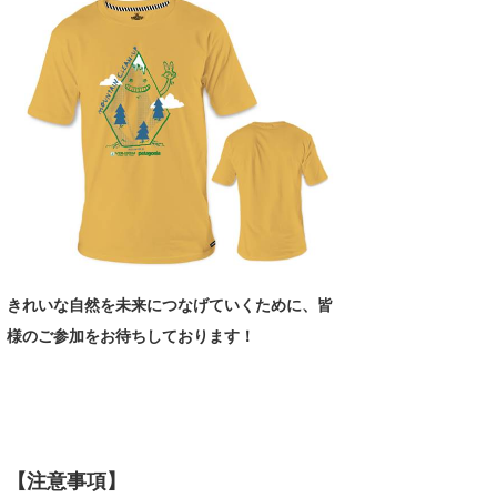
きれいな自然を未来につなげていくために、皆
様のご参加をお待ちしております！
【注意事項】