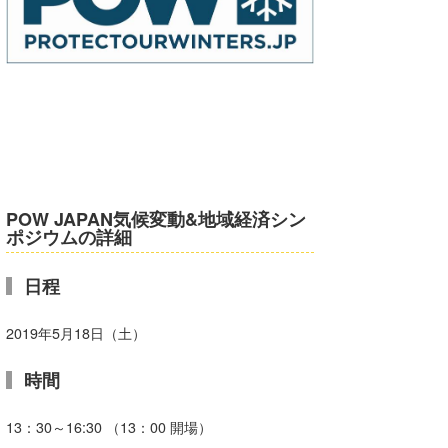
POW JAPAN気候変動&地域経済シン
ポジウムの詳細
日程
2019年5月18日（土）
時間
13：30～16:30 （13：00 開場）