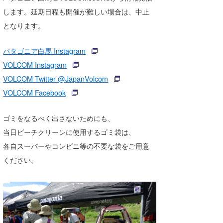
します。延期日程も開催が難しい場合は、中止
となります。
パタゴニア白馬 Instagram
VOLCOM Instagram
VOLCOM Twitter @JapanVolcom
VOLCOM Facebook
ゴミをなるべく出さないためにも、
当日ビーチクリーンに使用するゴミ袋は、
各自スーパーやコンビニ等の不要な袋をご用意
ください。