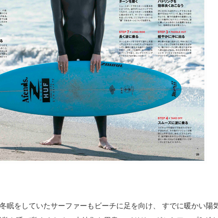
冬眠をしていたサーファーもビーチに足を向け、 すでに暖かい陽