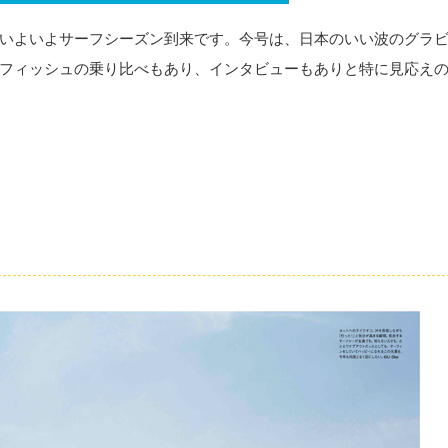
いよいよサーフシーズン到来です。今号は、日本のいい波のグラ
フィッシュの乗り比べもあり、インタビューもありと特に見応え
。