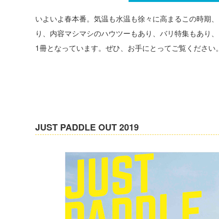
いよいよ春本番。気温も水温も徐々に高まるこの時期、
り、内容マシマシのハウツーもあり、バリ特集もあり、
1冊となっています。ぜひ、お手にとってご覧ください
JUST PADDLE OUT 2019