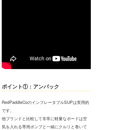
ポイント①：アンパック
RedPaddleCoのインフレータブルSUPは実用的
です。
他ブランドと比較して非常に軽量なボードは空
気を入れる専用ポンプと一緒にクルリと巻いて