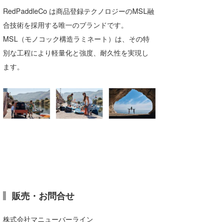
RedPaddleCo は商品登録テクノロジーのMSL融
合技術を採用する唯一のブランドです。
MSL（モノコック構造ラミネート）は、その特
別な工程により軽量化と強度、耐久性を実現し
ます。
販売・お問合せ
株式会社マニューバーライン