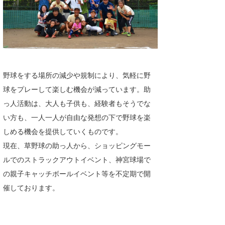
野球をする場所の減少や規制により、気軽に野
球をプレーして楽しむ機会が減っています。助
っ人活動は、大人も子供も、経験者もそうでな
い方も、一人一人が自由な発想の下で野球を楽
しめる機会を提供していくものです。
現在、草野球の助っ人から、ショッピングモー
ルでのストラックアウトイベント、神宮球場で
の親子キャッチボールイベント等を不定期で開
催しております。