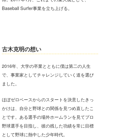
Baseball Surfer事業を立ち上げる。
古木克明の想い
2016年、大学の卒業とともに僕は第二の人生
で、事業家としてチャレンジしていく道を選び
ました。
ほぼゼロベースからのスタートを決意したきっ
かけは、自分と野球との関係を見つめ直したこ
とです。ある選手の場外ホームランを見てプロ
野球選手を目指し、彼の残した功績を常に目標
として野球に熱中した少年時代。