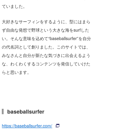
ていました。
大好きなサーフィンをするように、型にはまら
ず自由な発想で野球という大きな海をsurfした
い。そんな意味を込めて“baseballsurfer”を自分
の代名詞として創りました。このサイトでは、
みなさんと自分が新たな気づきに出会えるよう
な、わくわくするコンテンツを発信していけた
らと思います。
baseballsurfer
https://baseballsurfer.com/