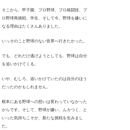
そこから、甲子園、プロ野球、プロ格闘技、プ
ロ野球再挑戦、学生、そして今。野球を嫌いに
なる理由はたくさんありました。
いっそのこと野球のない世界へ行きたかった。
でも、どれだけ逃げようとしても、野球は自分
を追いかけてくる。
いや、むしろ、追いかけていたのは自分のほう
だったのかもしれません。
根本にある野球への想いは変わっていなかった
からです。そして、野球が嫌い、ムカつく、と
いった気持ちこそが、新たな挑戦を生みまし
た。