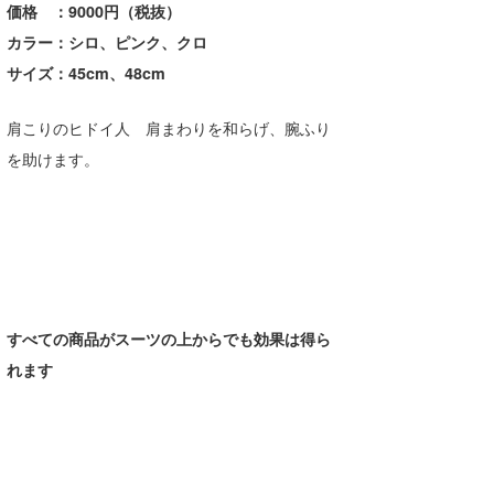
価格 ：9000円（税抜）
カラー：シロ、ピンク、クロ
サイズ：45cm、48cm
肩こりのヒドイ人 肩まわりを和らげ、腕ふり
を助けます。
すべての商品がスーツの上からでも効果は得ら
れます