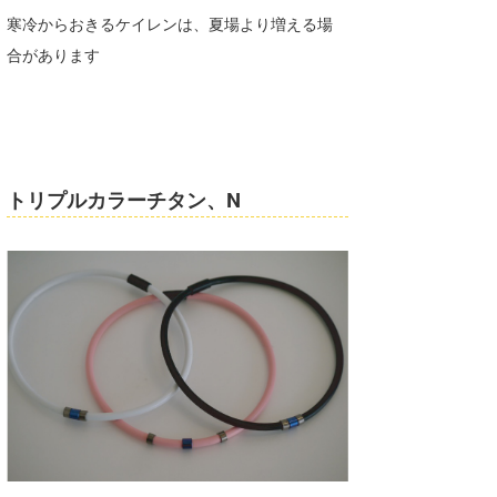
寒冷からおきるケイレンは、夏場より増える場
合があります
トリプルカラーチタン、N