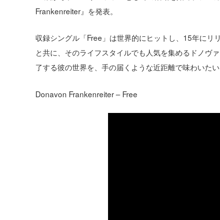
Frankenreiter』を発表。
収録シングル「Free」は世界的にヒットし、15年に
と共に、そのライフスタイルでも人気を集めるドノヴァ
了する彼の世界を、手の届くような近距離で味わいたい
Donavon Frankenreiter – Free