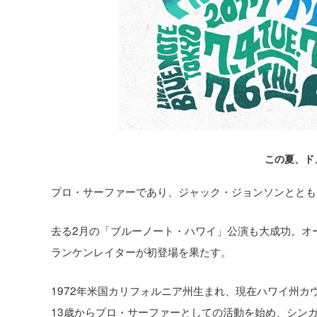
この夏、ド
プロ・サーファーであり、ジャック・ジョンソンととも
去る2月の「ブルーノート・ハワイ」公演も大成功。オ
ランケンレイターが初登場を果たす。
1972年米国カリフォルニア州生まれ、現在ハワイ州カ
13歳からプロ・サーファーとしての活動を始め、シンガー・