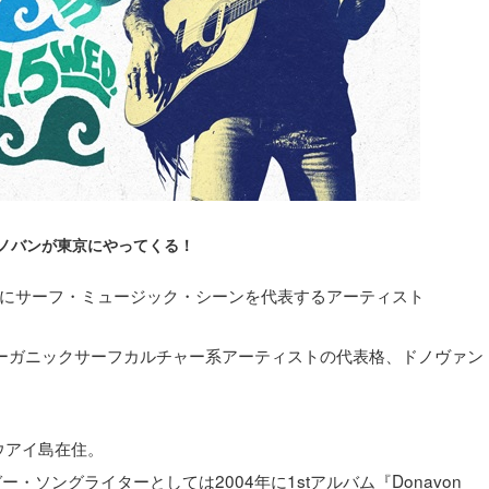
ノバンが東京にやってくる！
にサーフ・ミュージック・シーンを代表するアーティスト
ーガニックサーフカルチャー系アーティストの代表格、ドノヴァン
ウアイ島在住。
ソングライターとしては2004年に1stアルバム『Donavon