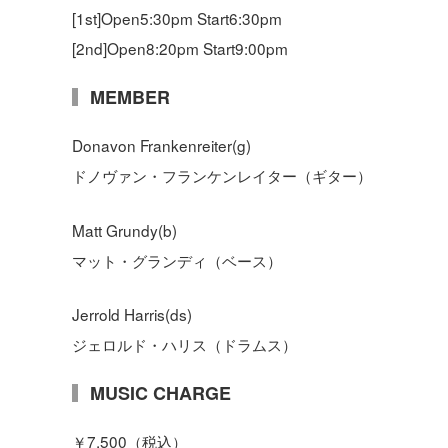
[1st]Open5:30pm Start6:30pm
[2nd]Open8:20pm Start9:00pm
MEMBER
Donavon Frankenreiter(g)
ドノヴァン・フランケンレイター（ギター）
Matt Grundy(b)
マット・グランディ（ベース）
Jerrold Harris(ds)
ジェロルド・ハリス（ドラムス）
MUSIC CHARGE
￥7,500（税込）