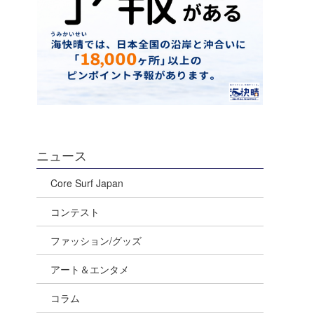
ニュース
Core Surf Japan
コンテスト
ファッション/グッズ
アート＆エンタメ
コラム