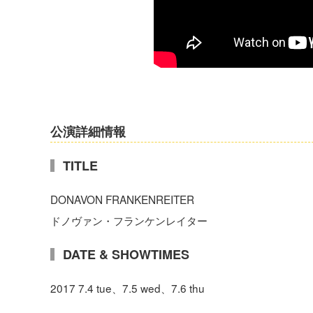
公演詳細情報
TITLE
DONAVON FRANKENREITER
ドノヴァン・フランケンレイター
DATE & SHOWTIMES
2017 7.4 tue、7.5 wed、7.6 thu