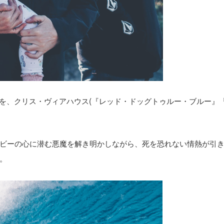
督を、クリス・ヴィアハウス(『レッド・ドッグトゥルー・ブルー』
ビーの心に潜む悪魔を解き明かしながら、死を恐れない情熱が引
。