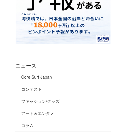
ニュース
Core Surf Japan
コンテスト
ファッション/グッズ
アート＆エンタメ
コラム