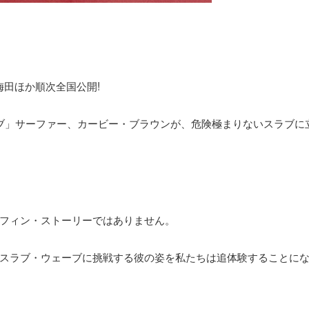
梅田ほか順次全国公開!
ブ」サーファー、カービー・ブラウンが、危険極まりないスラブに
フィン・ストーリーではありません。
スラブ・ウェーブに挑戦する彼の姿を私たちは追体験することに