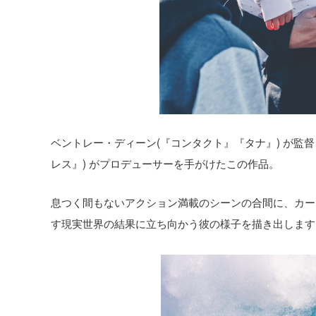
ベントレー・ディーン(『コンタクト』『タナ』) が監
レス』) がプロデューサーを手がけたこの作品。
息つく間もないアクション満載のシーンの合間に、カー
す現実世界の結果に立ち向かう彼の様子を描き出します