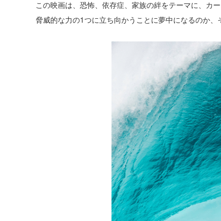
この映画は、恐怖、依存症、家族の絆をテーマに、カー
脅威的な力の1つに立ち向かうことに夢中になるのか、