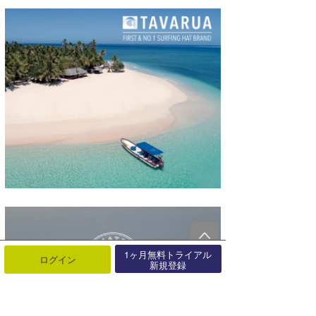
1ヶ月無料トライアル
ログイン
新規登録