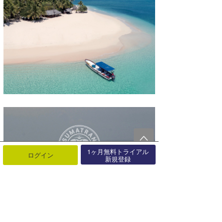
1ヶ月無料トライアル
ログイン
新規登録