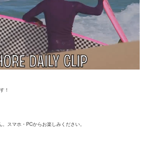
す！
ん。スマホ・PCからお楽しみください。