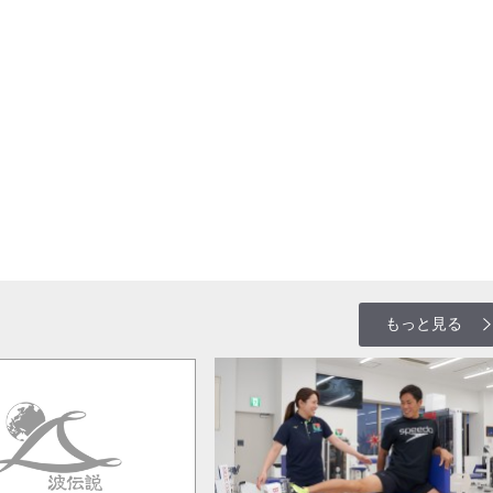
もっと見る