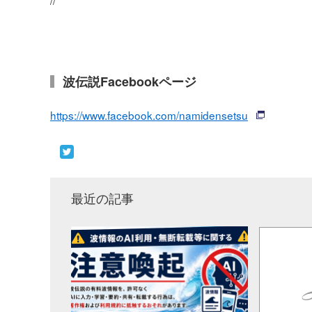
波伝説Facebookページ
https://www.facebook.com/namidensetsu
最近の記事