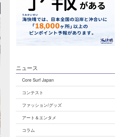
ニュース
Core Surf Japan
コンテスト
ファッション/グッズ
アート＆エンタメ
コラム