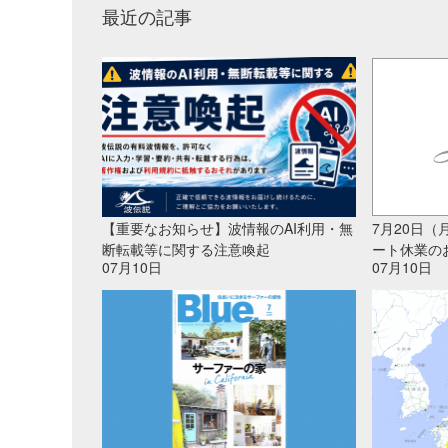
最近の記事
【重要なお知らせ】波情報のAI利用・無
7月20日
断転載等に関する注意喚起
ート休業の
07月10日
07月10日