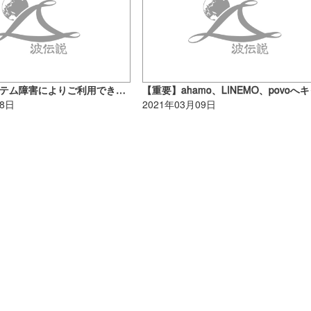
【3/28】システム障害によりご利用できないサービスがあります
28日
2021年03月09日