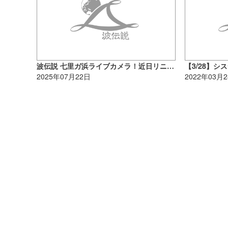
波伝説 七里ガ浜ライブカメラ！近日リニューアル予定！
2025年07月22日
2022年03月