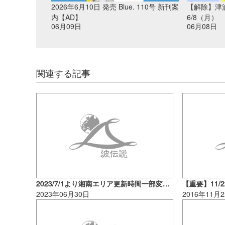
2026年6月10日 発売 Blue. 110号 新刊案
【解除】津
内【AD】
6/8（月）
06月09日
06月08日
関連する記事
2023/7/1より湘南エリア更新時間一部変更のお知らせ
2023年06月30日
2016年11月