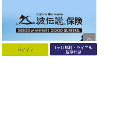
1ヶ月無料トライアル
ログイン
新規登録