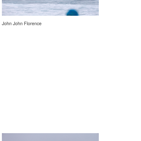
John John Florence