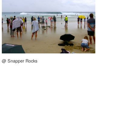
@ Snapper Rocks