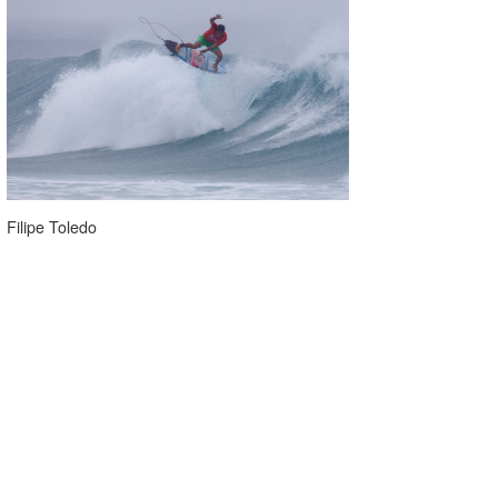
Filipe Toledo