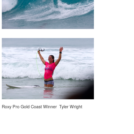
Roxy Pro Gold Coast Winner Tyler Wright