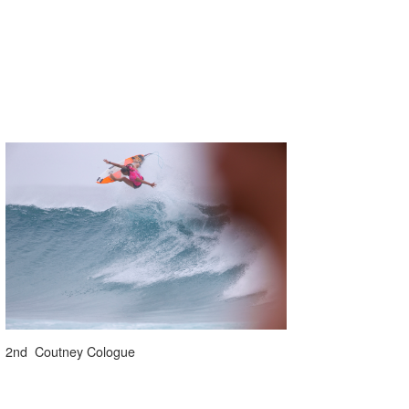
2nd Coutney Cologue