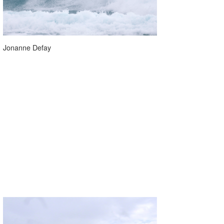
Jonanne Defay