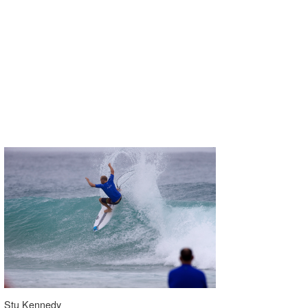
Stu Kennedy