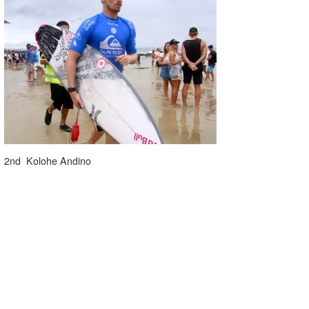
2nd Kolohe Andino