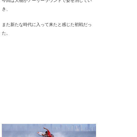
今回は大物がアーリーラウンドで姿を消してい
き、
また新たな時代に入って来たと感じた初戦だっ
た。