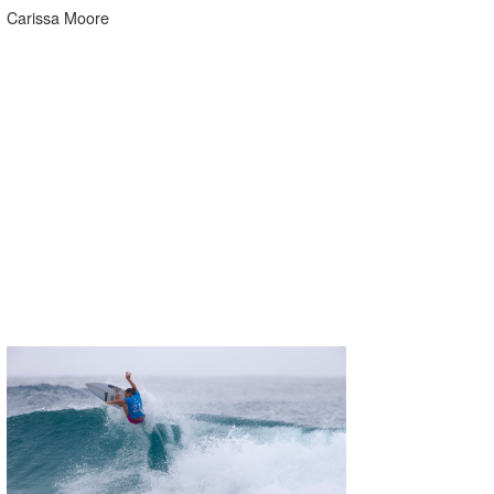
Carissa Moore