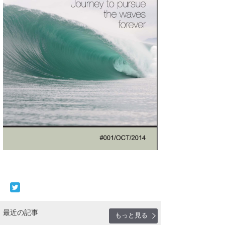
最近の記事
もっと見る