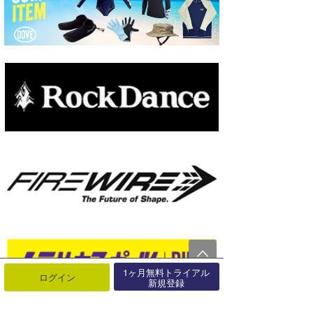
1ヶ月無料トライアル
ログイン
新規登録