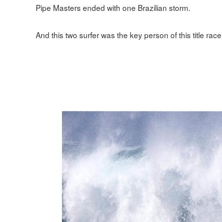
Pipe Masters ended with one Brazilian storm.
And this two surfer was the key person of this title race