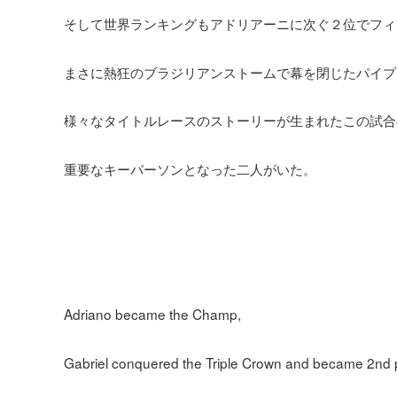
そして世界ランキングもアドリアーニに次ぐ２位でフィ
まさに熱狂のブラジリアンストームで幕を閉じたパイプ
様々なタイトルレースのストーリーが生まれたこの試合
重要なキーパーソンとなった二人がいた。
Adriano became the Champ,
Gabriel conquered the Triple Crown and became 2nd p