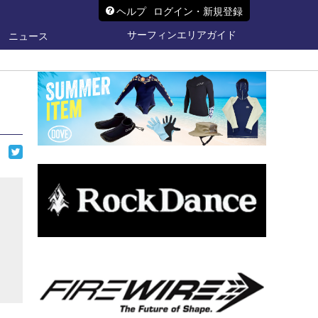
ヘルプ
ログイン・新規登録
サーフィンエリアガイド
ニュース
ら