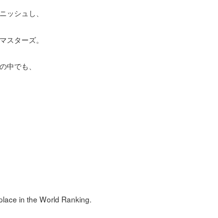
ニッシュし、
マスターズ。
の中でも、
lace in the World Ranking.