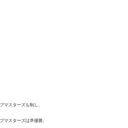
プマスターズも制し、
プマスターズは準優勝、