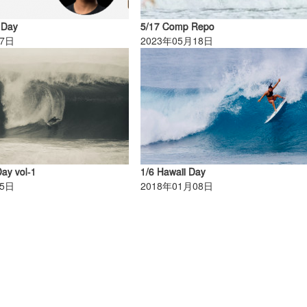
 Day
5/17 Comp Repo
17日
2023年05月18日
Day vol-1
1/6 Hawaii Day
25日
2018年01月08日