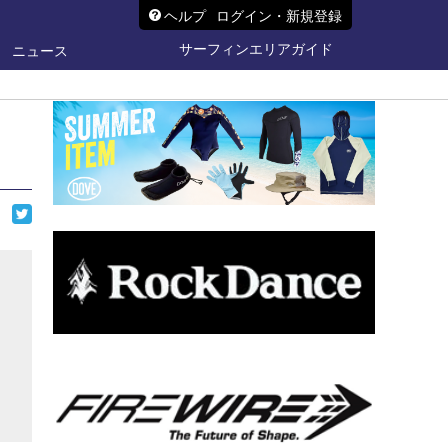
ヘルプ
ログイン・新規登録
サーフィンエリアガイド
ニュース
ト