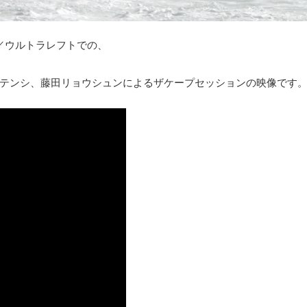
／ウルトラレフトでの、
テンシ、藤田リョウシュンによるザケープセッションの映像です