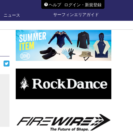
ヘルプ
ログイン・新規登録
サーフィンエリアガイド
ニュース
ら