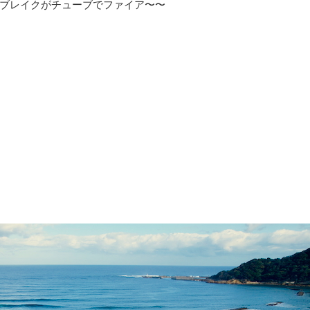
ブレイクがチューブでファイア〜〜