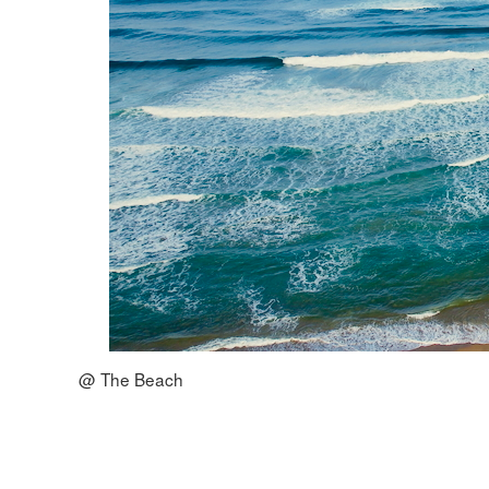
@ The Beach