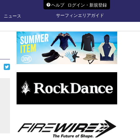
ヘルプ
ログイン・新規登録
サーフィンエリアガイド
ニュース
ら