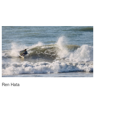
Ren Hata