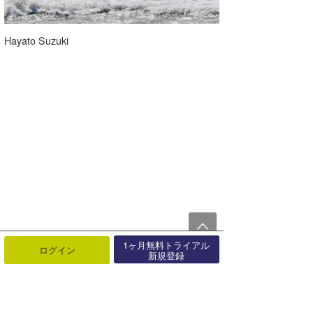
Hayato Suzuki
1ヶ月無料トライアル
ログイン
新規登録