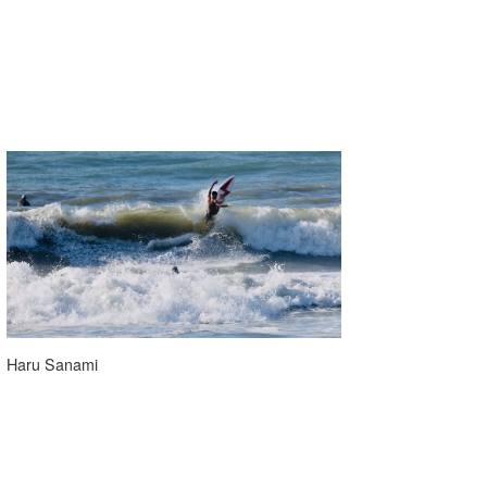
Haru Sanami