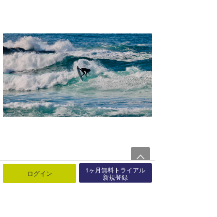
1ヶ月無料トライアル
ログイン
新規登録