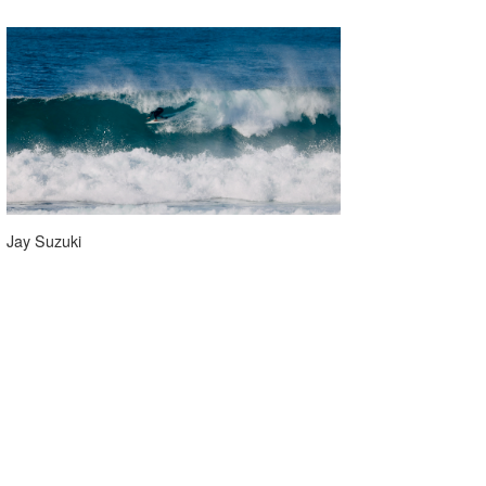
Jay Suzuki