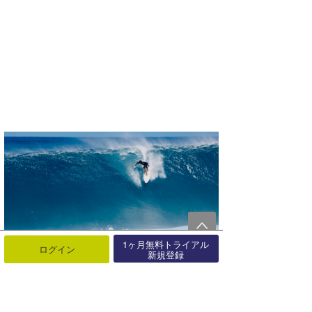
1ヶ月無料トライアル
ログイン
新規登録