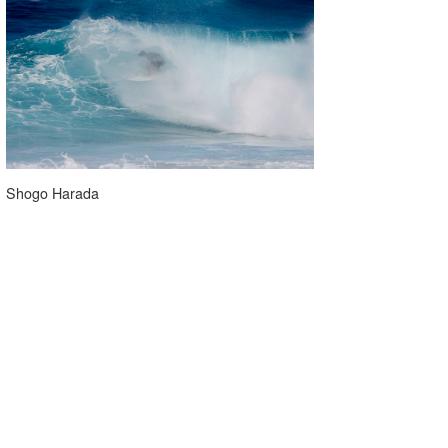
Shogo Harada