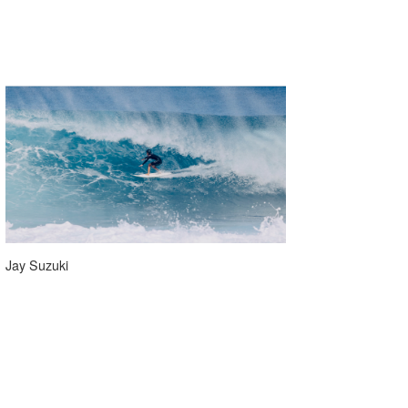
Jay Suzuki