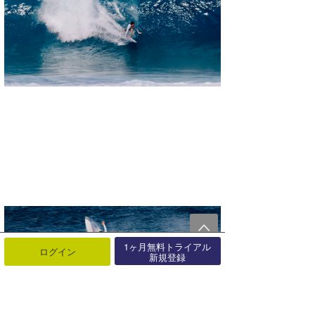
1ヶ月無料トライアル
ログイン
新規登録