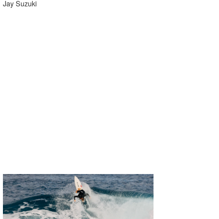
Jay Suzuki