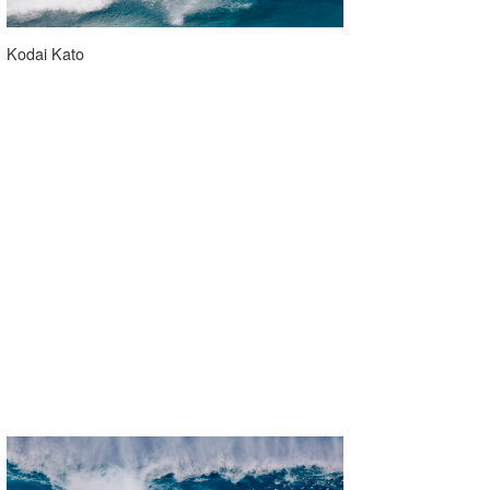
Kodai Kato