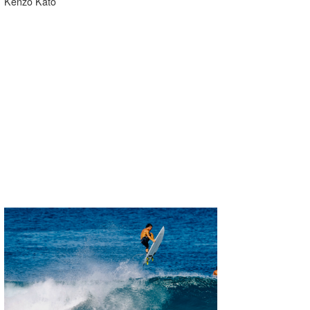
Kenzo Kato