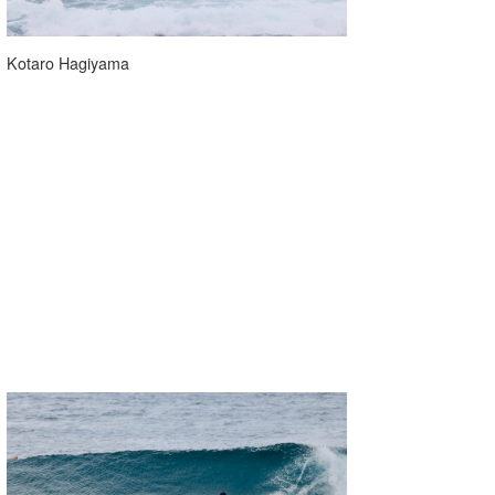
Kotaro Hagiyama