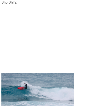
Sho Shirai