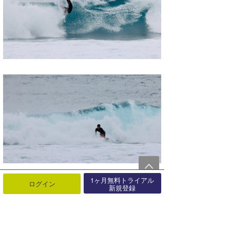
1ヶ月無料トライアル
ログイン
新規登録