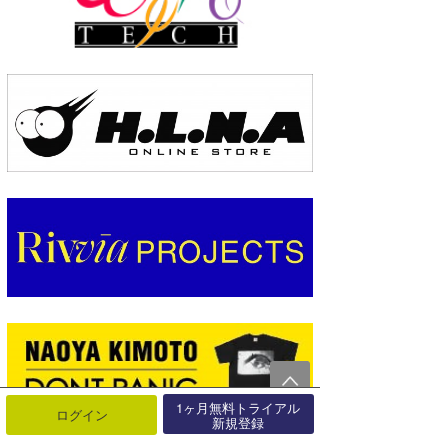
1ヶ月無料トライアル
ログイン
新規登録