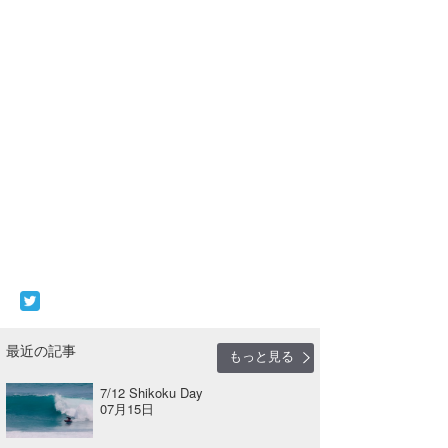
最近の記事
もっと見る
7/12 Shikoku Day
07月15日