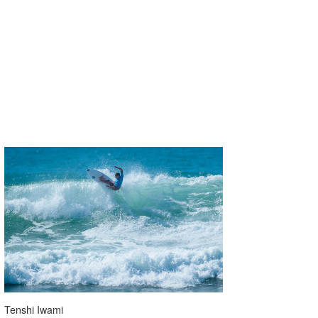
Tenshi Iwami