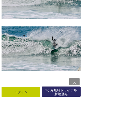
1ヶ月無料トライアル
ログイン
新規登録