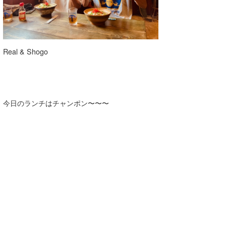
Real & Shogo
今日のランチはチャンポン〜〜〜