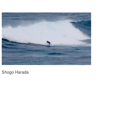
Shogo Harada