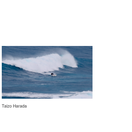
Taizo Harada