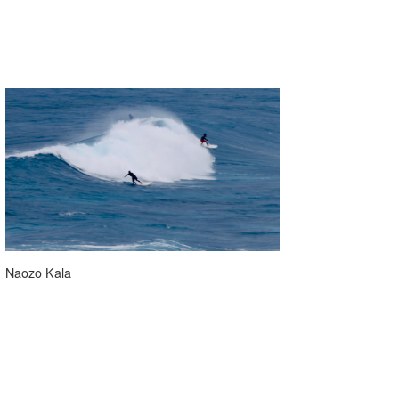
Naozo Kala