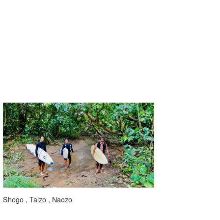
Shogo , Taizo , Naozo