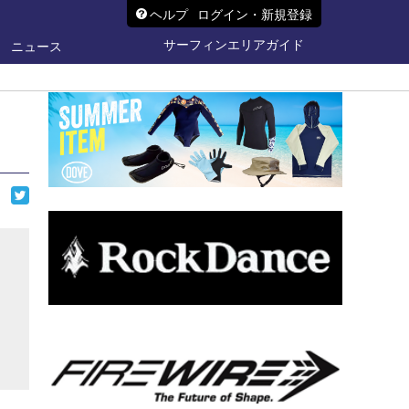
ヘルプ
ログイン・新規登録
サーフィンエリアガイド
ニュース
ら