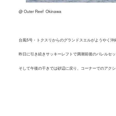
@ Outer Reef Okinawa
台風5号・トクスリからのグランドスエルがようやく沖
昨日に引き続きサッキーレフトで満潮前後のバレルセッ
そして午後の干きでは砂辺に戻り、コーナーでのアクシ