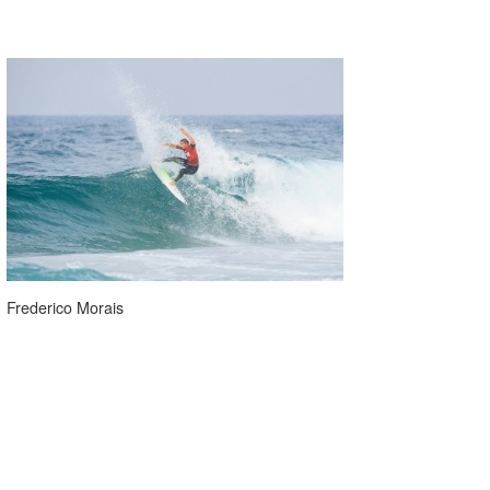
Frederico Morais