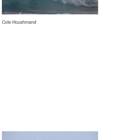
Cole Houshmand