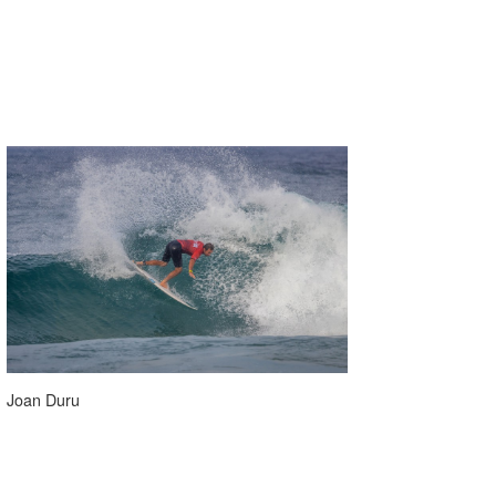
Joan Duru