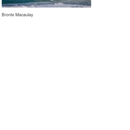
Bronte Macaulay