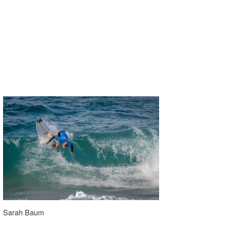
Sarah Baum