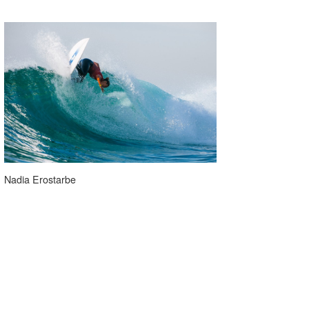
Nadia Erostarbe