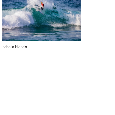
Isabella Nichols