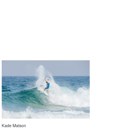
Kade Matson