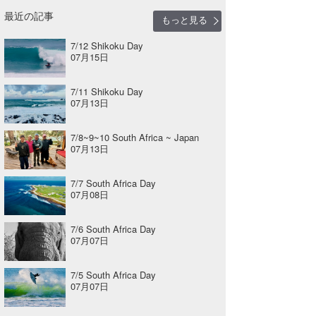
最近の記事
もっと見る
7/12 Shikoku Day
07月15日
7/11 Shikoku Day
07月13日
7/8~9~10 South Africa ~ Japan
07月13日
7/7 South Africa Day
07月08日
7/6 South Africa Day
07月07日
7/5 South Africa Day
07月07日