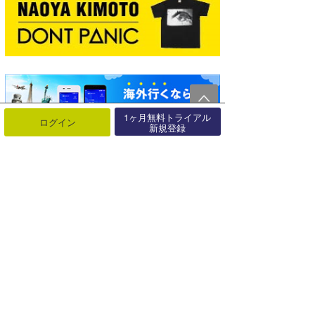
1ヶ月無料トライアル
ログイン
新規登録