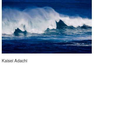
Kaisei Adachi