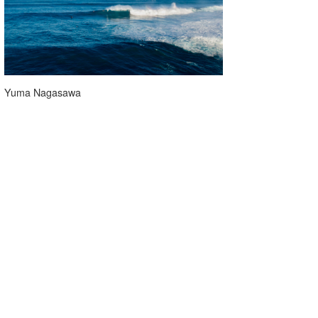
Yuma Nagasawa