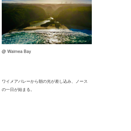
@ Waimea Bay
ワイメアバレーから朝の光が差し込み、ノース
の一日が始まる。