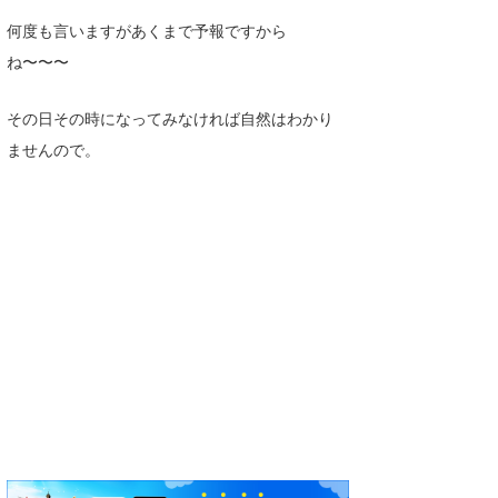
何度も言いますがあくまで予報ですから
ね〜〜〜
その日その時になってみなければ自然はわかり
ませんので。