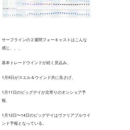
サーフラインの２週間フォーキャストはこんな
感じ、、、
基本トレードウインドが続く見込み、
1月9日がスエル＆ウインド共に良さげ、
1月11日のビッグデイが北寄りのオンショア予
報、
1月12日〜14日のビッグデイはヴァリアブルウイ
ンド予報となっている。