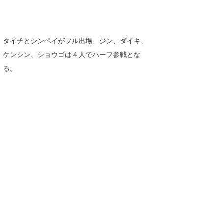
タイチとシンペイがフル出場、ジン、ダイキ、
ケンシン、ショウゴは４人でハーフ参戦とな
る。