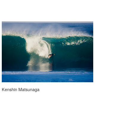
Kenshin Matsunaga