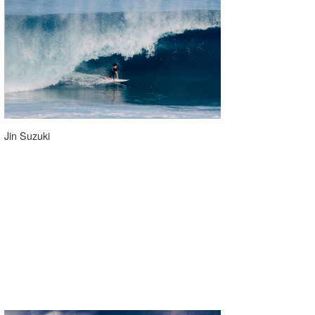
Jin Suzuki