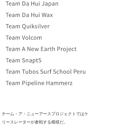
チーム・ア・ニューアースプロジェクトではケ
リースレーターが参戦する模様だ。