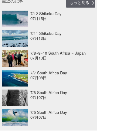
最近の記事
もっと見る
7/12 Shikoku Day
07月15日
7/11 Shikoku Day
07月13日
7/8~9~10 South Africa ~ Japan
07月13日
7/7 South Africa Day
07月08日
7/6 South Africa Day
07月07日
7/5 South Africa Day
07月07日