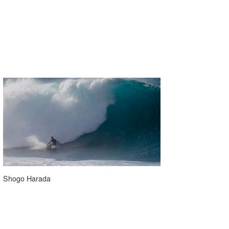
Shogo Harada