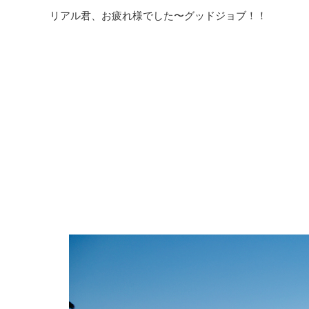
リアル君、お疲れ様でした〜グッドジョブ！！