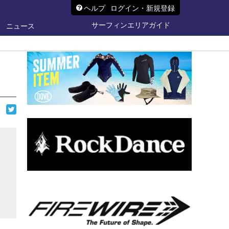
ヘルプ
ログイン・新規登録
サーフィンエリアガイド
ニュース
ら