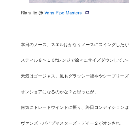
Riaru Ito @
Vans Pipe Masters
本日のノース、スエルはかなりノースにスイングしたが
スティル８〜１０ftレンジで徐々にサイズダウンしてい
天気はゴージャス、風もグラッシー後ややシーブリーズ
オンショアになるのかな？と思ったが、
何気にトレードウインドに振り、終日コンディションは
ヴァンズ・パイプマスターズ・デイー２がオンされ、