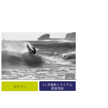
1ヶ月無料トライアル
ログイン
新規登録