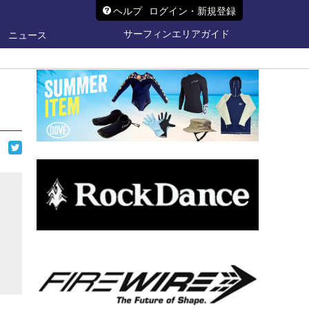
ヘルプ
ログイン・新規登録
サーフィンエリアガイド
ニュース
ら