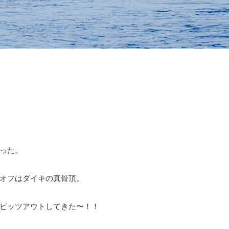
った。
オフはダイキの真骨頂。
ピッツアウトしてきた〜！！