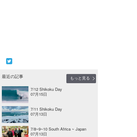
最近の記事
もっと見る
7/12 Shikoku Day
07月15日
7/11 Shikoku Day
07月13日
7/8~9~10 South Africa ~ Japan
07月13日