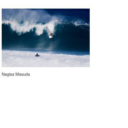
Nagisa Masuda