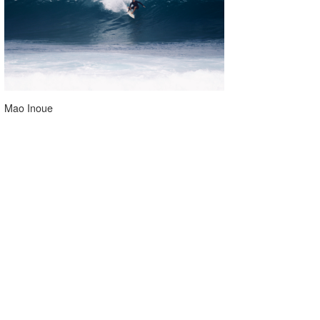
Mao Inoue